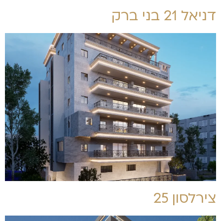
דניאל 21 בני ברק
צירלסון 25