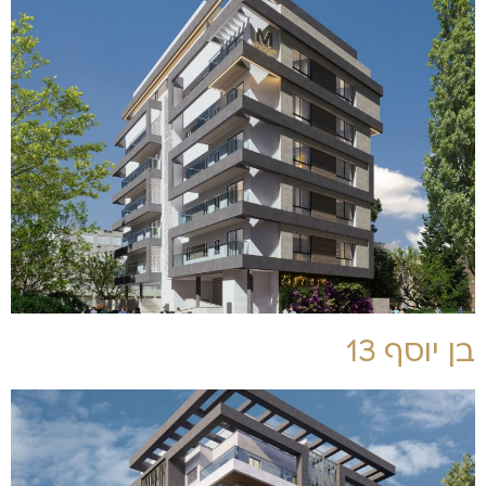
בן יוסף 13