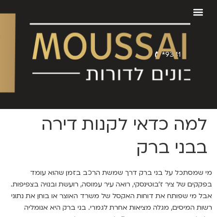
9341*
למה כדאי לקנות דירה
בבני ברק
מי שמסתכל על בני ברק דרך שמשת הרכב בזמן שהוא עומד
בפקקים של ציר ז'בוטינסקי, רואה עיר עמוסה, רועשת ובנויה בצפיפות.
אבל מי שפותח את דוחות האקסל של משרד האוצר או בוחן את נתוני
רשות המיסים, מגלה מציאות אחרת לגמרי. בני ברק היא אנומליה